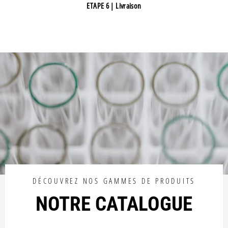
ETAPE 6 | Livraison
DÉCOUVREZ NOS GAMMES DE PRODUITS
NOTRE CATALOGUE