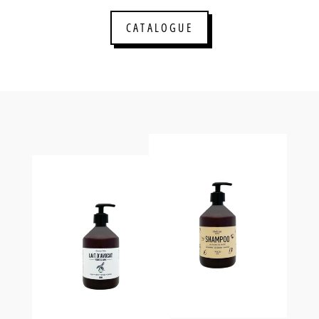
CATALOGUE