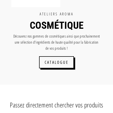
ATELIERS AROMA
COSMÉTIQUE
Découvrez nos gammes de cosmétiques ainsi que prochainement
une sélection d'ingrédients de haute qualité pour la fabrication
de vos produits !
CATALOGUE
Passez directement chercher vos produits