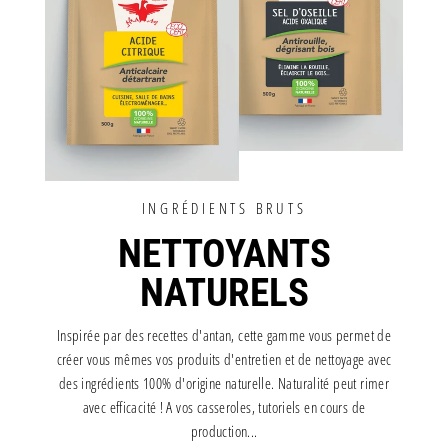
INGRÉDIENTS BRUTS
NETTOYANTS
NATURELS
Inspirée par des recettes d'antan, cette gamme vous permet de
créer vous mêmes vos produits d'entretien et de nettoyage avec
des ingrédients 100% d'origine naturelle. Naturalité peut rimer
avec efficacité ! A vos casseroles, tutoriels en cours de
production...