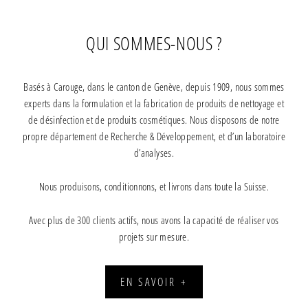
QUI SOMMES-NOUS ?
Basés à Carouge, dans le canton de Genève, depuis 1909, nous sommes
experts dans la formulation et la fabrication de produits de nettoyage et
de désinfection et de produits cosmétiques. Nous disposons de notre
propre département de Recherche & Développement, et d’un laboratoire
d’analyses.
Nous produisons, conditionnons, et livrons dans toute la Suisse.
Avec plus de 300 clients actifs, nous avons la capacité de réaliser vos
projets sur mesure.
EN SAVOIR +