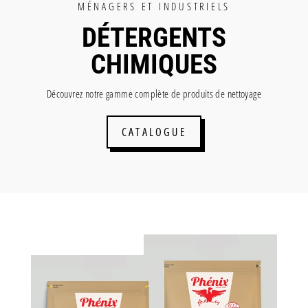
MÉNAGERS ET INDUSTRIELS
DÉTERGENTS
CHIMIQUES
Découvrez notre gamme complète de produits de nettoyage
CATALOGUE