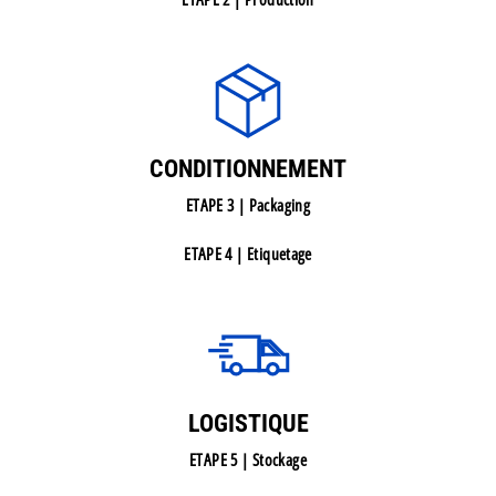
CONDITIONNEMENT
ETAPE 3 | Packaging
ETAPE 4 | Etiquetage
LOGISTIQUE
ETAPE 5 | Stockage