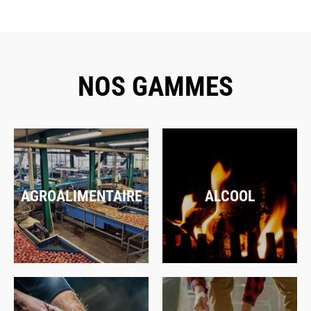
NOS GAMMES
AGROALIMENTAIRE
ALCOOL