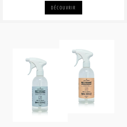
DÉCOUVRIR