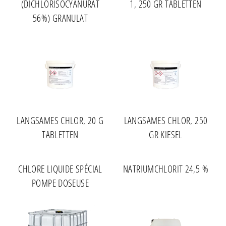
(DICHLORISOCYANURAT
1, 250 GR TABLETTEN
56%) GRANULAT
LANGSAMES CHLOR, 20 G
LANGSAMES CHLOR, 250
TABLETTEN
GR KIESEL
CHLORE LIQUIDE SPÉCIAL
NATRIUMCHLORIT 24,5 %
POMPE DOSEUSE