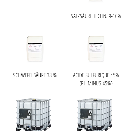
SALZSÄURE TECHN. 9-10%
SCHWEFELSÄURE 38 %
ACIDE SULFURIQUE 45%
(PH MINUS 45%)