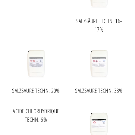
SALZSÄURE TECHN. 16-
17%
SALZSÄURE TECHN. 20%
SALZSÄURE TECHN. 33%
ACIDE CHLORHYDRIQUE
TECHN. 6%