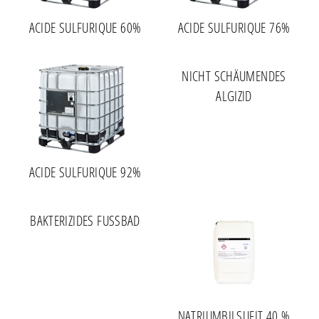
ACIDE SULFURIQUE 60%
ACIDE SULFURIQUE 76%
NICHT SCHÄUMENDES
ALGIZID
ACIDE SULFURIQUE 92%
BAKTERIZIDES FUSSBAD
NATRIUMBILSUFIT 40 %