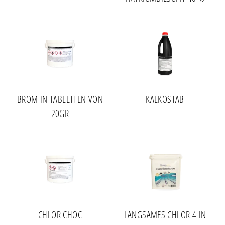
BROM IN TABLETTEN VON
KALKOSTAB
20GR
CHLOR CHOC
LANGSAMES CHLOR 4 IN