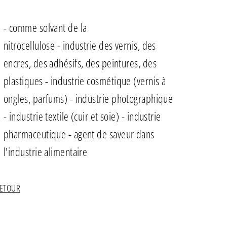
-
comme solvant de la
nitrocellulose
-
industrie des vernis, des
encres, des adhésifs, des peintures, des
plastiques
- industrie cosmétique (vernis à
ongles, parfums)
- industrie photographique
- industrie textile (cuir et soie)
- industrie
pharmaceutique
- agent de saveur dans
l'industrie alimentaire
RETOUR