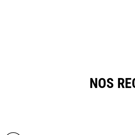
NOS RE