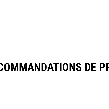
COMMANDATIONS DE P