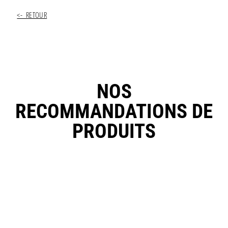
<- RETOUR
NOS
RECOMMANDATIONS DE
PRODUITS