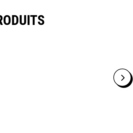
RODUITS