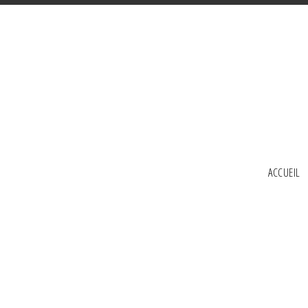
ACCUEIL