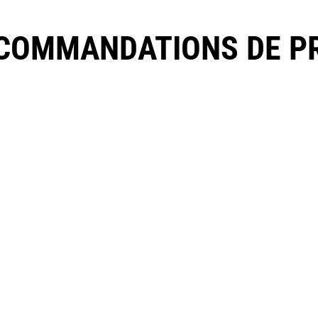
COMMANDATIONS DE P