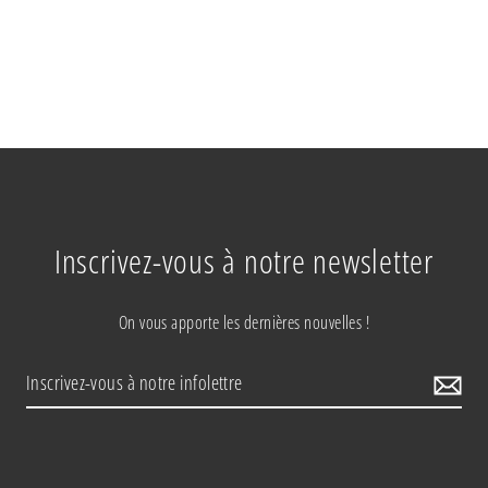
Inscrivez-vous à notre newsletter
On vous apporte les dernières nouvelles !