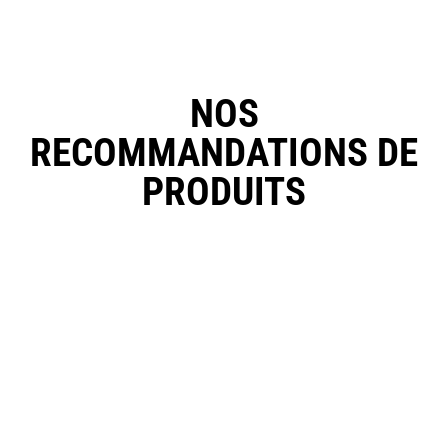
NOS
RECOMMANDATIONS DE
PRODUITS