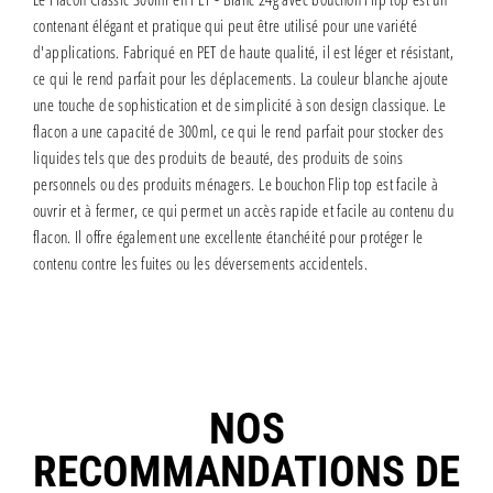
contenant élégant et pratique qui peut être utilisé pour une variété
d'applications. Fabriqué en PET de haute qualité, il est léger et résistant,
ce qui le rend parfait pour les déplacements. La couleur blanche ajoute
une touche de sophistication et de simplicité à son design classique. Le
flacon a une capacité de 300ml, ce qui le rend parfait pour stocker des
liquides tels que des produits de beauté, des produits de soins
personnels ou des produits ménagers. Le bouchon Flip top est facile à
ouvrir et à fermer, ce qui permet un accès rapide et facile au contenu du
flacon. Il offre également une excellente étanchéité pour protéger le
contenu contre les fuites ou les déversements accidentels.
NOS
RECOMMANDATIONS DE