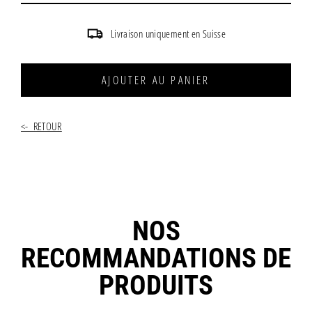
Livraison uniquement en Suisse
AJOUTER AU PANIER
<- RETOUR
NOS
RECOMMANDATIONS DE
PRODUITS