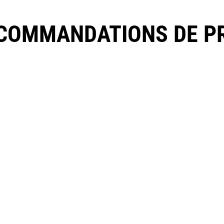
COMMANDATIONS DE P