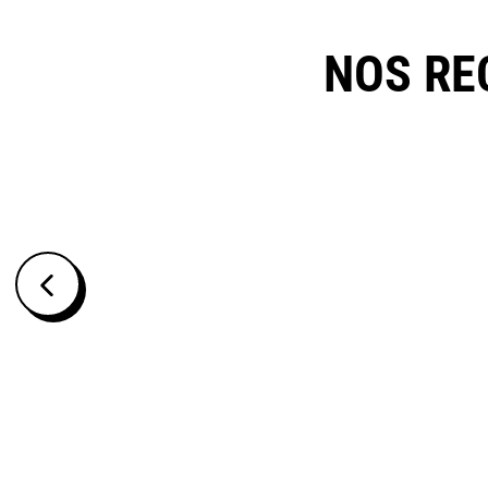
NOS RE
POLYCHLORURE D'ALUMINIUM