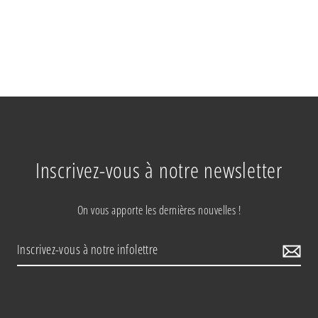
Inscrivez-vous à notre newsletter
On vous apporte les dernières nouvelles !