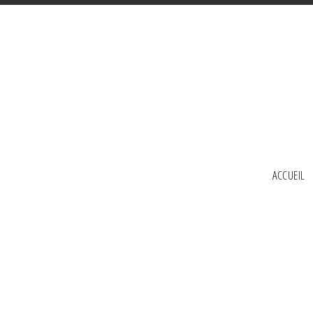
ACCUEIL