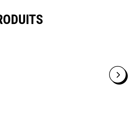
RODUITS