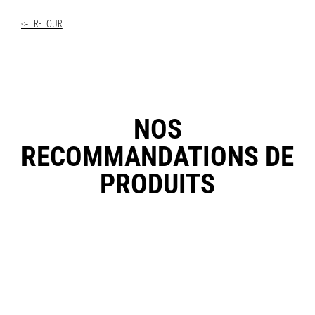
<- RETOUR
NOS
RECOMMANDATIONS DE
PRODUITS