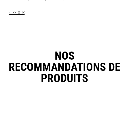
<- RETOUR
NOS
RECOMMANDATIONS DE
PRODUITS