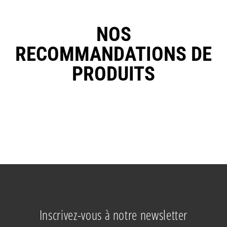
NOS
RECOMMANDATIONS DE
PRODUITS
ACIDE ACÉTIQUE GLACIAL 99%
Inscrivez-vous à notre newsletter