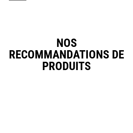
NOS
RECOMMANDATIONS DE
PRODUITS