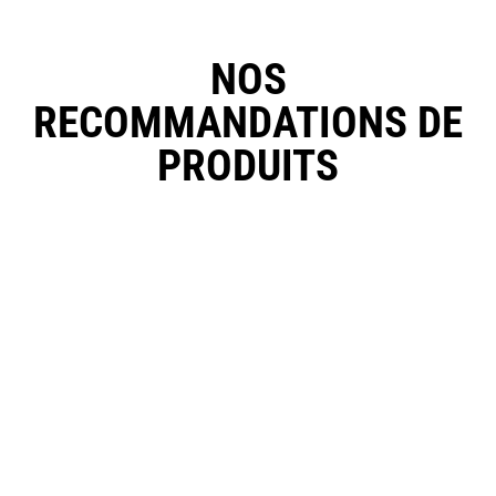
NOS
RECOMMANDATIONS DE
PRODUITS
POTASSE CAUSTIQUE 50%